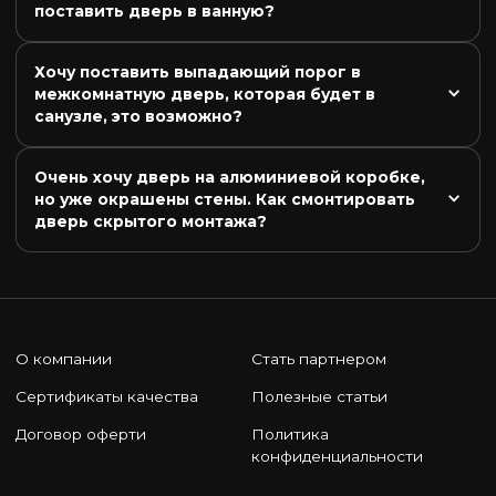
поставить дверь в ванную?
Хочу поставить выпадающий порог в 
межкомнатную дверь, которая будет в 
санузле, это возможно?
Очень хочу дверь на алюминиевой коробке, 
но уже окрашены стены. Как смонтировать 
дверь скрытого монтажа?
О компании
Стать партнером
Сертификаты качества
Полезные статьи
Договор оферти
Политика
конфиденциальности