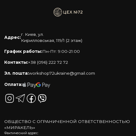
г. Киев, ул.
Адрес:
Кирилловськая, 119/1 (2 этаж)
График работы:
Пн-Пт: 9:00-21:00
Контакты:
+38 (096) 222 72 72
Эл. пошта:
workshop72ukraine@gmail.com
Оплата:
ОБЩЕСТВО С ОГРАНИЧЕННОЙ ОТВЕТСТВЕННОСТЬЮ
«МИРАКЕЛЬ»
Фактический адрес: