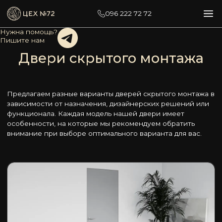
096 222 72 72
Нужна помощь?
Пишите нам
Двери скрытого монтажа
Предлагаем разные варианты дверей скрытого монтажа в
зависимости от назначения, дизайнерских решений или
функционала. Каждая модель нашей двери имеет
особенности, на которые мы рекомендуем обратить
внимание при выборе оптимального варианта для вас.