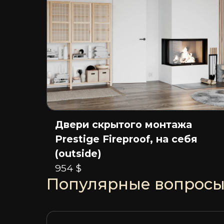
Двери скрытого монтажа
Prestige Fireproof, на себя
(outside)
954 $
Популярные вопрос