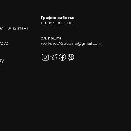
График работы:
Пн-Пт: 9:00-21:00
 119/1 (2 этаж)
Эл. пошта:
72 72
workshop72ukraine@gmail.com