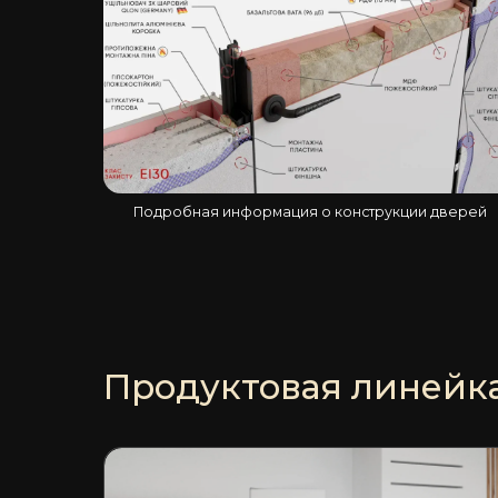
Подробная информация о конструкции дверей
Продуктовая линейк