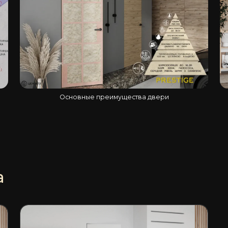
Основные преимущества двери
а