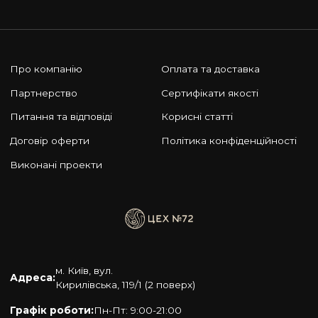
Про компанію
Оплата та доставка
Партнерство
Сертифікати якості
Питання та відповіді
Корисні статті
Договір оферти
Політика конфіденційності
Виконані проекти
м. Київ, вул.
Адреса:
Кирилівська, 119/1 (2 поверх)
Графік роботи:
Пн-Пт: 9:00-21:00