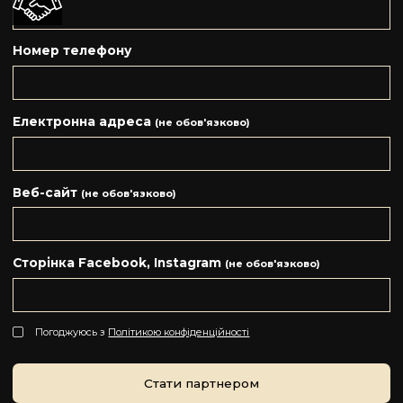
Номер телефону
Електронна адреса
(не обов'язково)
Веб-сайт
(не обов'язково)
Сторінка Facebook, Instagram
(не обов'язково)
Погоджуюсь з
Політикою конфіденційності