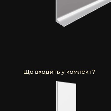
Що входить у комлект?