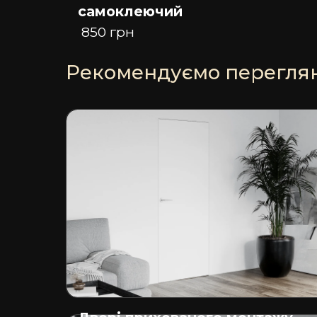
самоклеючий
850 грн
Рекомендуємо переглян