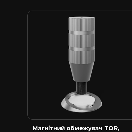
Магнітний обмежувач TOR,