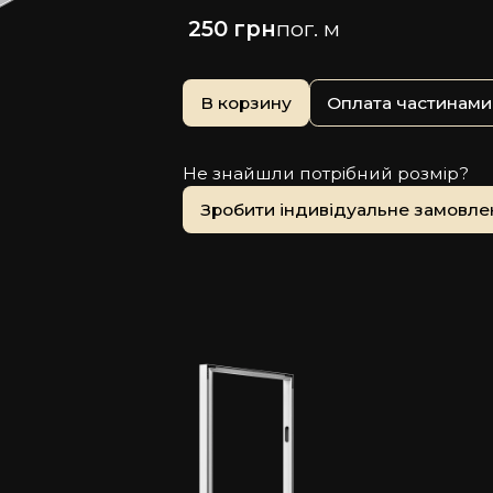
250 грн
пог. м
Оплата частинами
Не знайшли потрібний розмір?
Зробити індивідуальне замовле