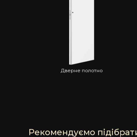
Дверне полотно
Рекомендуємо підібрати