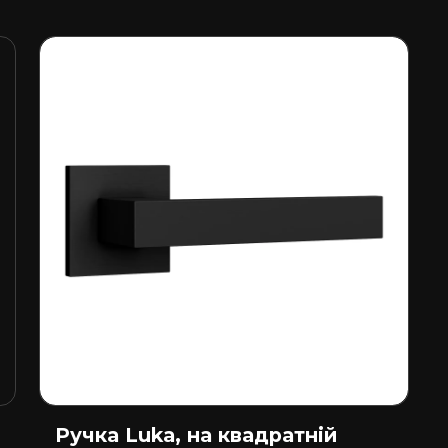
Ручка Luka, на квадратній